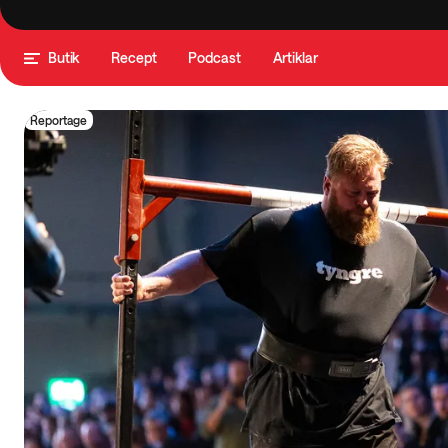
Butik
Recept
Podcast
Artiklar
Reportage