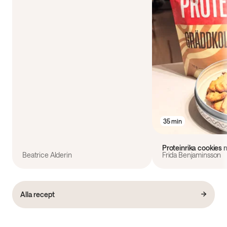
35 min
Proteinrika cookies
Beatrice Alderin
Frida Benjaminsson
Alla recept