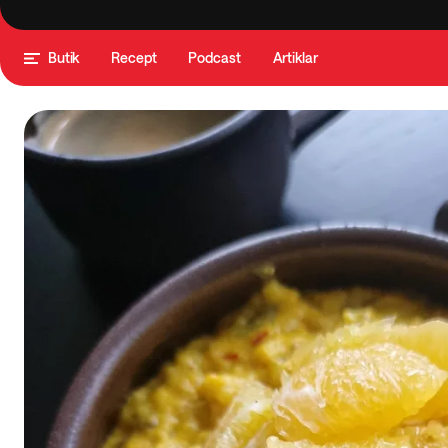
Butik
Recept
Podcast
Artiklar