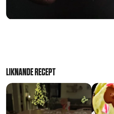
LIKNANDE RECEPT