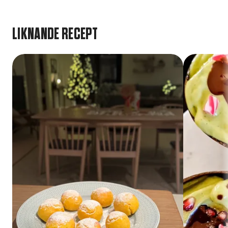
LIKNANDE RECEPT