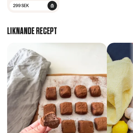
299 SEK
LIKNANDE RECEPT