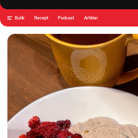
Butik
Recept
Podcast
Artiklar