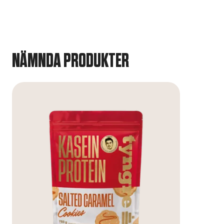
NÄMNDA PRODUKTER