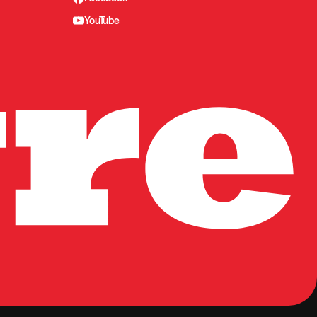
YouTube