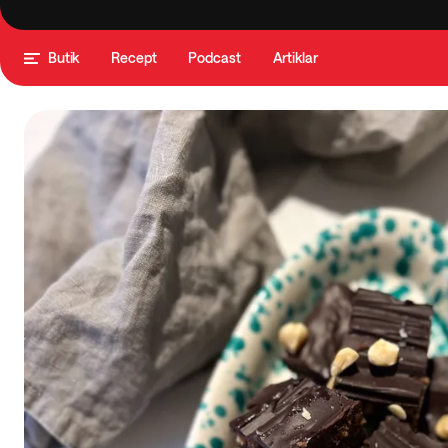
Butik
Recept
Podcast
Artiklar