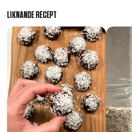
LIKNANDE RECEPT