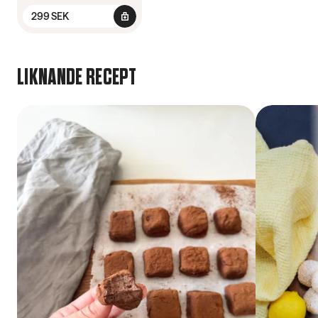
299 SEK
LIKNANDE RECEPT