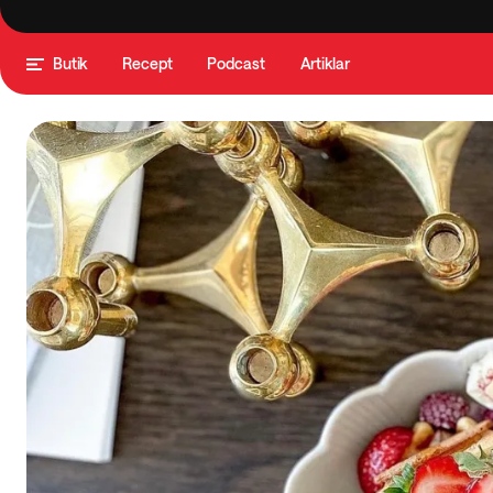
Butik
Recept
Podcast
Artiklar