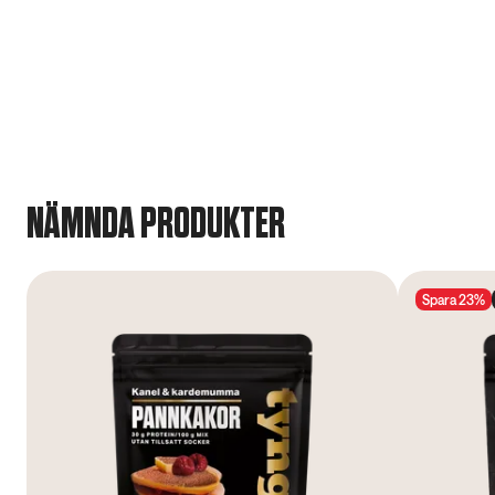
NÄMNDA PRODUKTER
Spara 23%