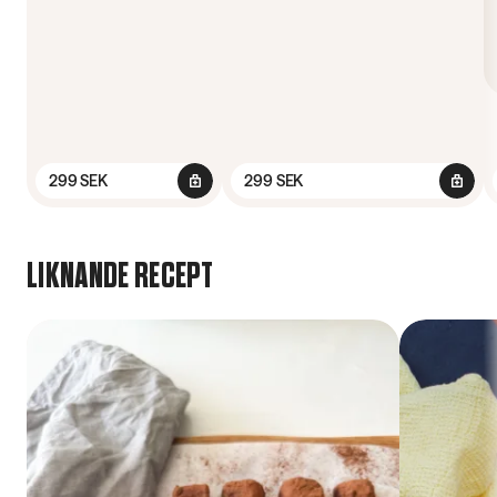
299 SEK
299 SEK
LIKNANDE RECEPT