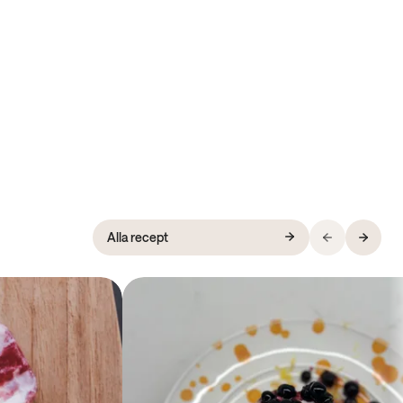
Alla recept