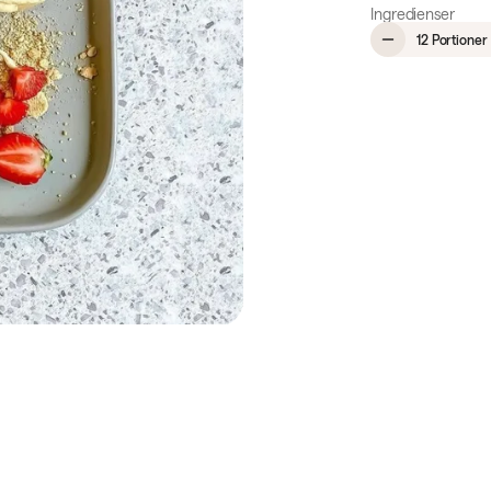
Ingredienser
12 Portioner