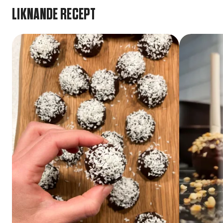
LIKNANDE RECEPT