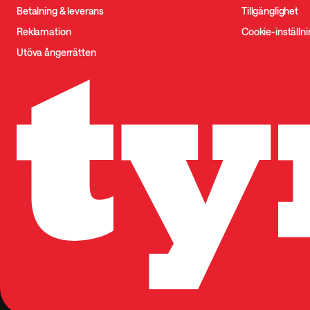
Betalning & leverans
Tillgänglighet
Reklamation
Cookie-inställn
Utöva ångerrätten