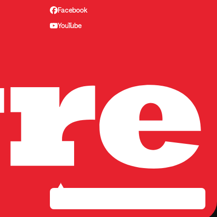
Facebook
YouTube