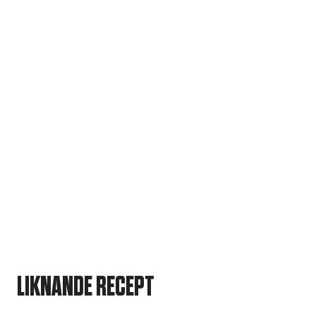
LIKNANDE RECEPT