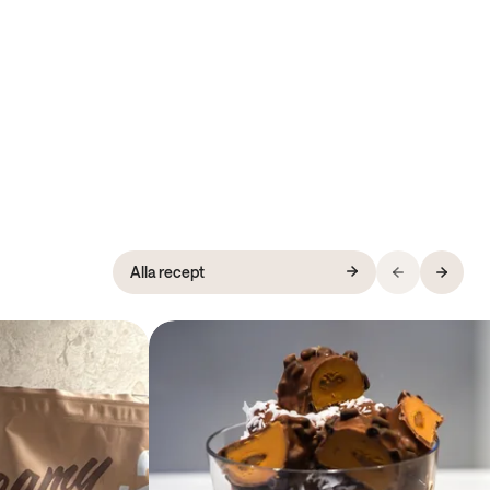
Alla recept