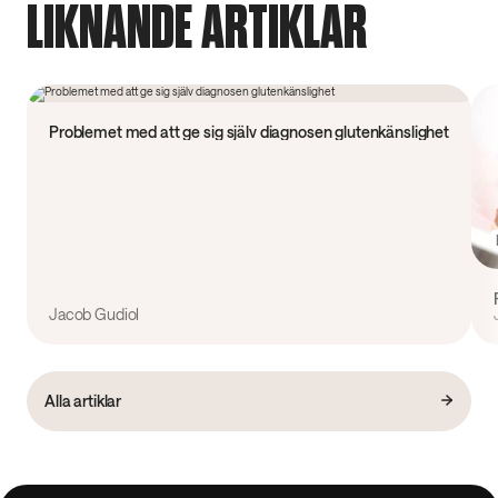
LIKNANDE ARTIKLAR
Forskning
Problemet med att ge sig själv diagnosen glutenkänslighet
Jacob Gudiol
Alla artiklar