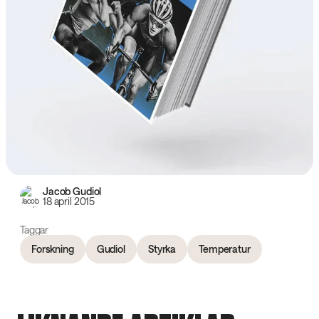
Jacob Gudiol
18 april 2015
Taggar
Forskning
Gudiol
Styrka
Temperatur