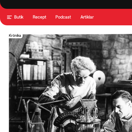
Butik
Recept
Podcast
Artiklar
Krönika