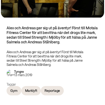
Alex och Andreas ger sig ut på äventyr! Först till Motala
Fitness Center för att bevittna när det drogs lite mark,
sedan till Steel Strength i Mjölby för att hälsa på Janne
Salmela och Andreas Ståhlberg.
Alex och Andreas ger sig ut på äventyr! Först till Motala
Fitness Center för att bevittna när det drogs lite mark,
sedan till Steel Strength i Mjölby för att hälsa på Janne
Salmela och Andreas Ståhlberg.
Tyngre
13 mars 2019
Taggar
Gym
Marklyft
Reportage