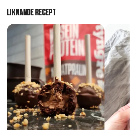
LIKNANDE RECEPT