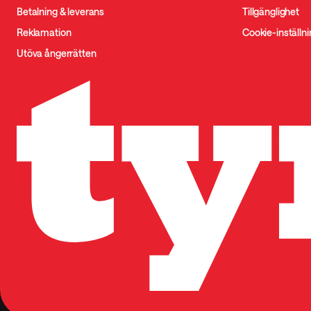
Betalning & leverans
Tillgänglighet
Reklamation
Cookie-inställn
Utöva ångerrätten