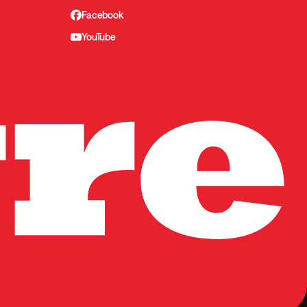
Facebook
YouTube