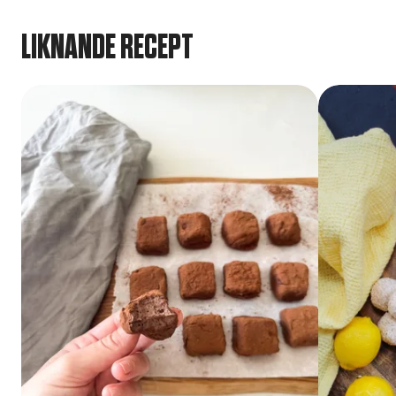
LIKNANDE RECEPT