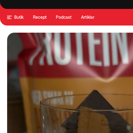
Butik
Recept
Podcast
Artiklar