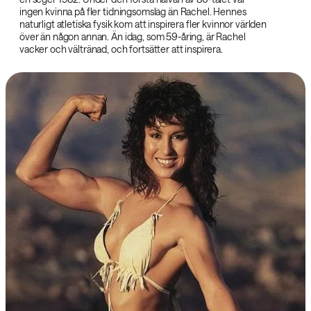
ingen kvinna på fler tidningsomslag än Rachel. Hennes
naturligt atletiska fysik kom att inspirera fler kvinnor världen
över än någon annan. Än idag, som 59-åring, är Rachel
vacker och vältränad, och fortsätter att inspirera.