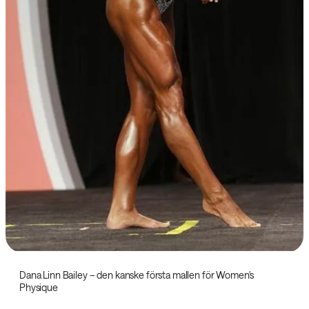
Dana Linn Bailey – den kanske första mallen för Women's
Physique