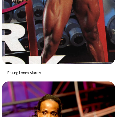
En ung Lenda Murray