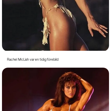
Rachel McLish var en tidig förebild